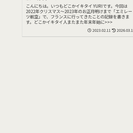
こんにちは。いつもどこかイキタイ YURIです。今回は
2022年クリスマス〜2023年のお正月明けまで「エミレー
ツ航空」で、フランスに行ってきたことの記録を書きま
す。どこかイキタイ人またまた年末年始に>>>
2023.02.11
2026.03.