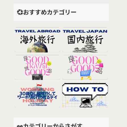
💞おすすめカテゴリー
👀カテゴリーからさがす