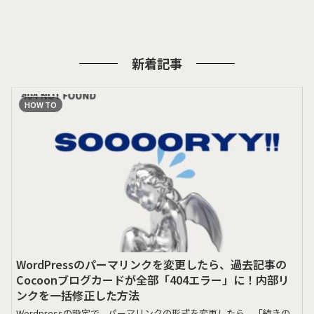
新着記事
HOW TO
WordPressのパーマリンクを変更したら、過去記事の
Cocoonブログカードが全部「404エラー」に！内部リ
ンクを一括修正した方法
Wordpressの設定で、パーマリンクの形式を変更したら、「続きの