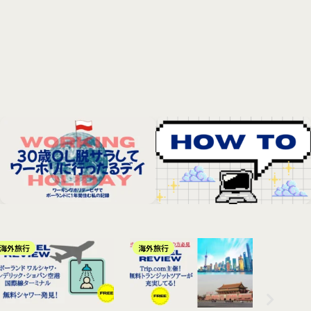
海外旅行
海外旅行
海外旅行