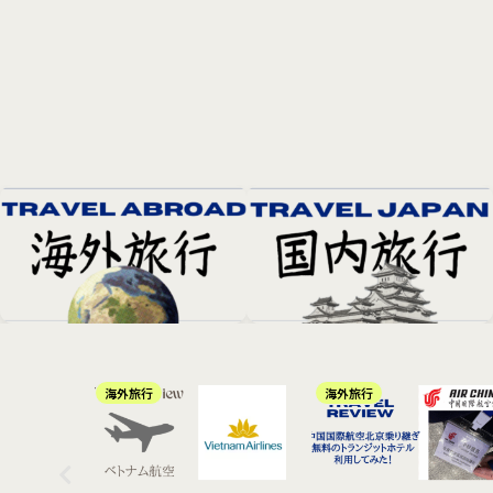
海外旅行
海外旅行