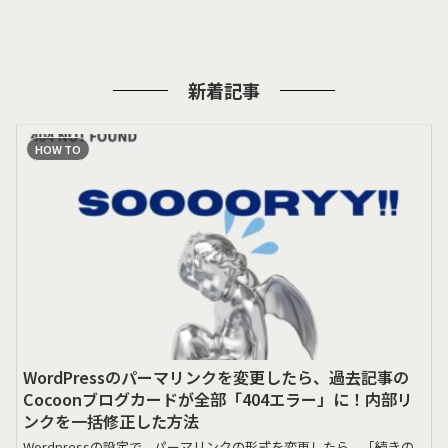
新着記事
HOW TO
WordPressのパーマリンクを変更したら、過去記事の
Cocoonブログカードが全部「404エラー」に！内部リ
ンクを一括修正した方法
Wordpressの設定で、パーマリンクの形式を変更したら、「続きの