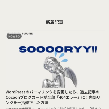
新着記事
HOW TO
WordPressのパーマリンクを変更したら、過去記事の
Cocoonブログカードが全部「404エラー」に！内部リ
ンクを一括修正した方法
Wordpressの設定で、パーマリンクの形式を変更したら、「続きの