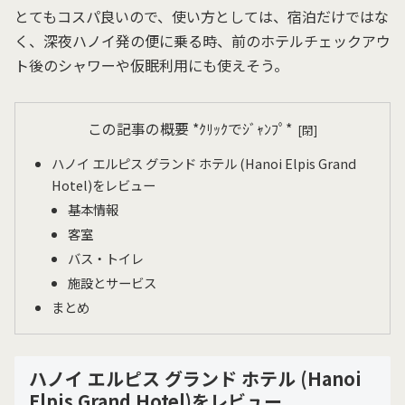
とてもコスパ良いので、使い方としては、宿泊だけではな
く、深夜ハノイ発の便に乗る時、前のホテルチェックアウ
ト後のシャワーや仮眠利用にも使えそう。
この記事の概要 *ｸﾘｯｸでｼﾞｬﾝﾌﾟ*
ハノイ エルピス グランド ホテル (Hanoi Elpis Grand
Hotel)をレビュー
基本情報
客室
バス・トイレ
施設とサービス
まとめ
ハノイ エルピス グランド ホテル (Hanoi
Elpis Grand Hotel)をレビュー