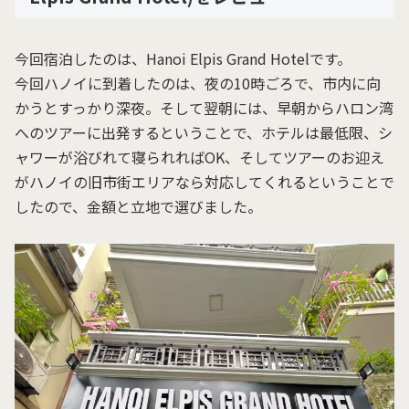
今回宿泊したのは、Hanoi Elpis Grand Hotelです。
今回ハノイに到着したのは、夜の10時ごろで、市内に向
かうとすっかり深夜。そして翌朝には、早朝からハロン湾
へのツアーに出発するということで、ホテルは最低限、シ
ャワーが浴びれて寝られればOK、そしてツアーのお迎え
がハノイの旧市街エリアなら対応してくれるということで
したので、金額と立地で選びました。