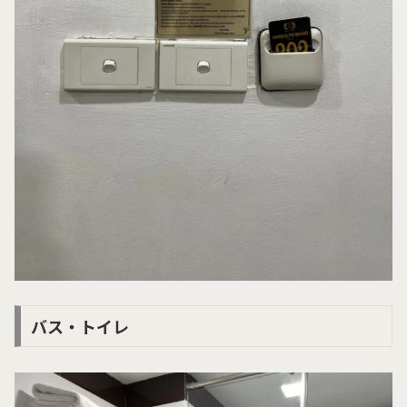
バス・トイレ