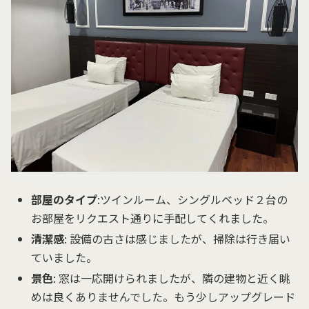
部屋のタイプ
:ツインルーム、シングルベッド２台の
お部屋をリクエスト通りに手配してくれました。
清潔感
: 設備の古さは感じましたが、掃除は行き届い
ていました。
景色
: 窓は一応開けられましたが、隣の建物と近く眺
めは良くありませんでした。もう少しアップグレード