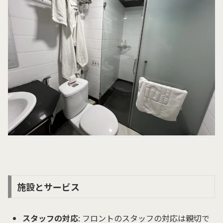
施設とサービス
スタッフの対応
: フロントのスタッフの対応は親切で