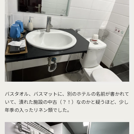
バスタオル、バスマットに、別のホテルの名前が書かれて
いて、潰れた施設の中古（？！）なのかと疑うほど、少し
年季の入ったリネン類でした。