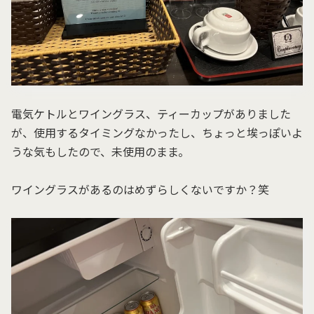
電気ケトルとワイングラス、ティーカップがありました
が、使用するタイミングなかったし、ちょっと埃っぽいよ
うな気もしたので、未使用のまま。
ワイングラスがあるのはめずらしくないですか？笑