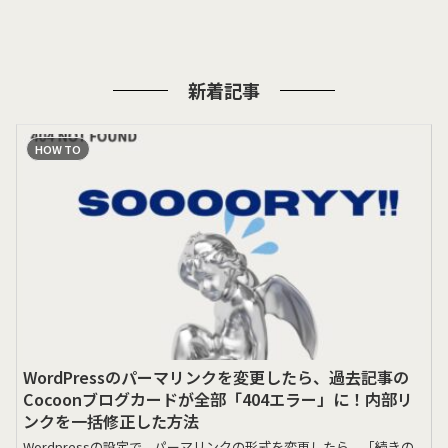
新着記事
HOW TO
WordPressのパーマリンクを変更したら、過去記事の
Cocoonブログカードが全部「404エラー」に！内部リ
ンクを一括修正した方法
Wordpressの設定で、パーマリンクの形式を変更したら、「続きの