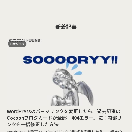
新着記事
HOW TO
WordPressのパーマリンクを変更したら、過去記事の
Cocoonブログカードが全部「404エラー」に！内部リ
ンクを一括修正した方法
Wordpressの設定で、パーマリンクの形式を変更したら、「続きの