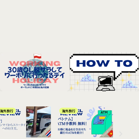
海外旅行
海外旅行
旅HACK