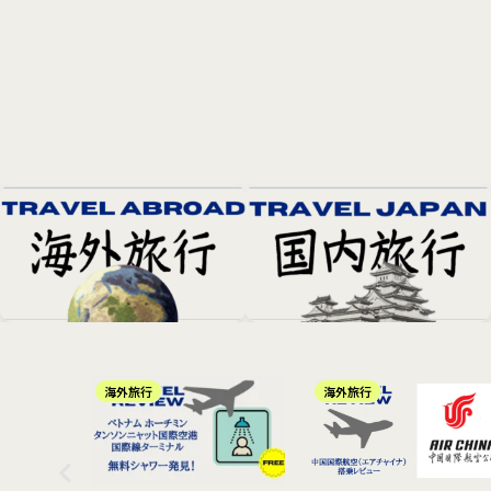
海外旅行
海外旅行