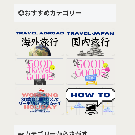
💞おすすめカテゴリー
👀カテゴリーからさがす