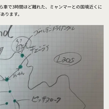
ら車で3時間ほど離れた、ミャンマーとの国境近くに
があります。