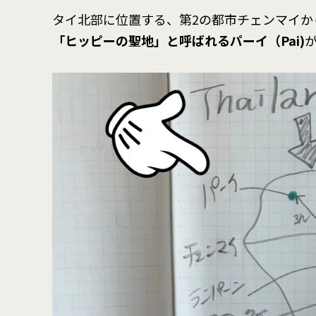
タイ北部に位置する、第2の都市チェンマイか
「ヒッピーの聖地」と呼ばれるパーイ（Pai)