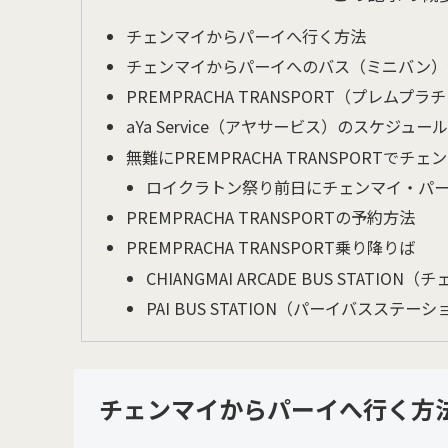
チェンマイからパーイへ行く方法
チェンマイからパーイへのバス（ミニバン）
PREMPRACHA TRANSPORT（プレム
aYa Service（アヤサービス）のスケジュー
無難にPREMPRACHA TRANSPORTで
ロイクラトン祭り前日にチェンマイ・パ
PREMPRACHA TRANSPORTの予約方法
PREMPRACHA TRANSPORT乗り降りば
CHIANGMAI ARCADE BUS STAT
PAI BUS STATION（パーイバスステー
チェンマイからパーイへ行く方